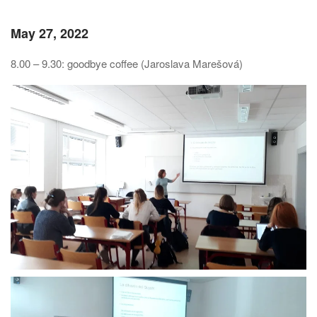
May 27, 2022
8.00 – 9.30: goodbye coffee (Jaroslava Marešová)