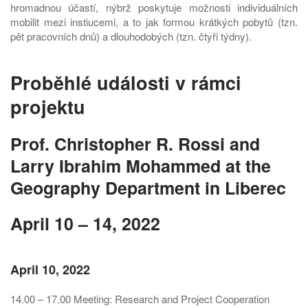
hromadnou účastí, nýbrž poskytuje možnosti individuálních
mobilit mezi instiucemi, a to jak formou krátkých pobytů (tzn.
pět pracovních dnů) a dlouhodobých (tzn. čtyři týdny).
Proběhlé události v rámci
projektu
Prof. Christopher R. Rossi and
Larry Ibrahim Mohammed at the
Geography Department in Liberec
April 10 – 14, 2022
April 10, 2022
14.00 – 17.00 Meeting: Research and Project Cooperation