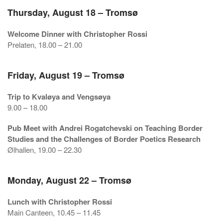
Thursday, August 18 – Tromsø
Welcome Dinner with Christopher Rossi
Prelaten, 18.00 – 21.00
Friday, August 19 – Tromsø
Trip to Kvaløya and Vengsøya
9.00 – 18.00
Pub Meet with Andrei Rogatchevski on Teaching Border
Studies and the Challenges of Border Poetics Research
Ølhallen, 19.00 – 22.30
Monday, August 22 – Tromsø
Lunch with Christopher Rossi
Main Canteen, 10.45 – 11.45