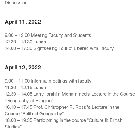
Discussion
April 11, 2022
9.00 – 12.00 Meeting Faculty and Students
12.30 – 13.30 Lunch
14.00 – 17.30 Sightseeing Tour of Liberec with Faculty
April 12, 2022
9.00 – 11.00 Informal meetings with faculty
11.30 – 12.15 Lunch
12.30 – 14.05 Larry Ibrahim Mohammed's Lecture in the Course
“Geography of Religion”
16.10 – 17.45 Prof. Christopher R. Rossi's Lecture in the
Course “Political Geography”
18.00 – 19.35 Participating in the course “Culture II: British
Studies”