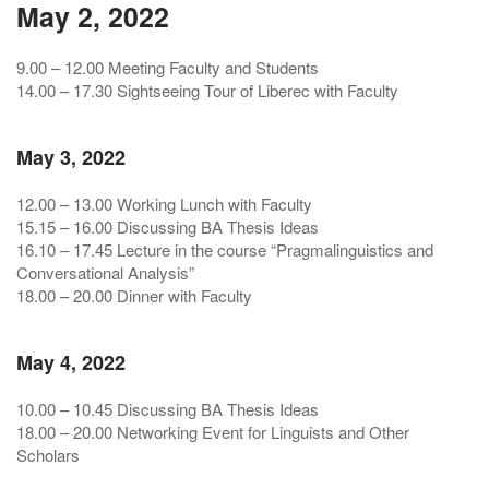
May 2, 2022
9.00 – 12.00 Meeting Faculty and Students
14.00 – 17.30 Sightseeing Tour of Liberec with Faculty
May 3, 2022
12.00 – 13.00 Working Lunch with Faculty
15.15 – 16.00 Discussing BA Thesis Ideas
16.10 – 17.45 Lecture in the course “Pragmalinguistics and
Conversational Analysis”
18.00 – 20.00 Dinner with Faculty
May 4, 2022
10.00 – 10.45 Discussing BA Thesis Ideas
18.00 – 20.00 Networking Event for Linguists and Other
Scholars