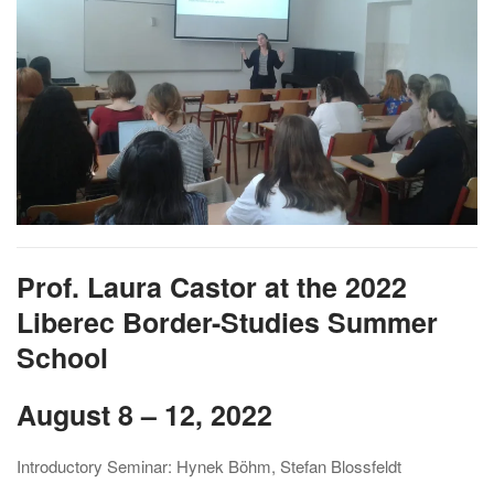
Prof. Laura Castor at the 2022
Liberec Border-Studies Summer
School
August 8 – 12, 2022
Introductory Seminar: Hynek Böhm, Stefan Blossfeldt