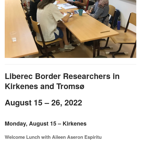
Liberec Border Researchers in
Kirkenes and Tromsø
August 15 – 26, 2022
Monday, August 15 – Kirkenes
Welcome Lunch with Aileen Aseron Espiritu