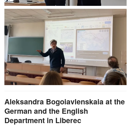
Aleksandra Bogoiavlenskaia at the
German and the English
Department in Liberec