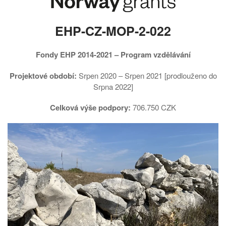
EHP-CZ-MOP-2-022
Fondy EHP 2014-2021 – Program vzdělávání
Projektové období:
Srpen 2020 – Srpen 2021 [prodlouženo do
Srpna 2022]
Celková výše podpory:
706.750 CZK