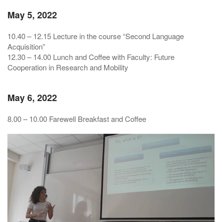
May 5, 2022
10.40 – 12.15 Lecture in the course “Second Language
Acquisition”
12.30 – 14.00 Lunch and Coffee with Faculty: Future
Cooperation in Research and Mobility
May 6, 2022
8.00 – 10.00 Farewell Breakfast and Coffee