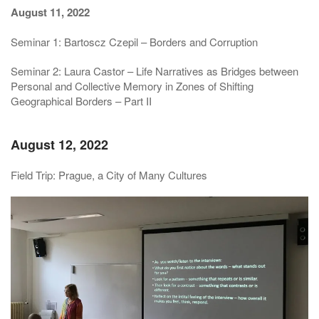
August 11, 2022
Seminar 1: Bartoscz Czepil – Borders and Corruption
Seminar 2: Laura Castor – Life Narratives as Bridges between
Personal and Collective Memory in Zones of Shifting
Geographical Borders – Part II
August 12, 2022
Field Trip: Prague, a City of Many Cultures