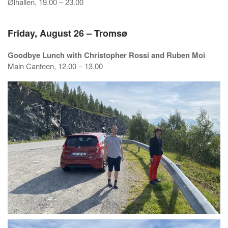
Ølhallen, 19.00 – 23.00
Friday, August 26 – Tromsø
Goodbye Lunch with Christopher Rossi and Ruben Moi
Main Canteen, 12.00 – 13.00