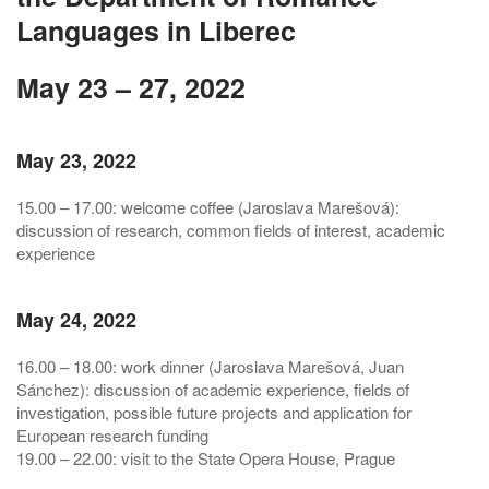
Languages in Liberec
May 23 – 27, 2022
May 23, 2022
15.00 – 17.00: welcome coffee (Jaroslava Marešová):
discussion of research, common fields of interest, academic
experience
May 24, 2022
16.00 – 18.00: work dinner (Jaroslava Marešová, Juan
Sánchez): discussion of academic experience, fields of
investigation, possible future projects and application for
European research funding
19.00 – 22.00: visit to the State Opera House, Prague