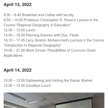
April 13, 2022
8.30 – 8.45 Breakfast and Coffee with faculty
8.50 – 10.25 Professor Christopher R. Rossi's Lecture in the
Course “Regional Geography in Education”
12.00 – 13.00 Lunch
14.00 – 16.00 Planning Session with Doc. Fárek
16.10 – 17.45 Larry Ibrahim Mohammed's Lecture in the Course
“Introduction to Regional Geography”
19.00 – 21.00 Work Dinner: Possibilities of Common Grant
Applications
April 14, 2022
10.00 – 12.00 Sightseeing and Visiting the Easter Market
12.00 – 13.00 Goodbye Lunch