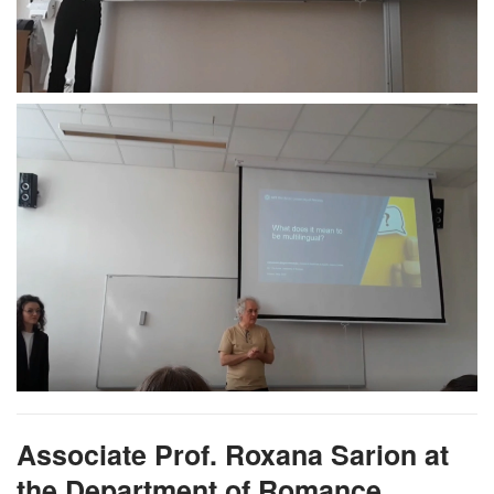
Associate Prof. Roxana Sarion at
the Department of Romance